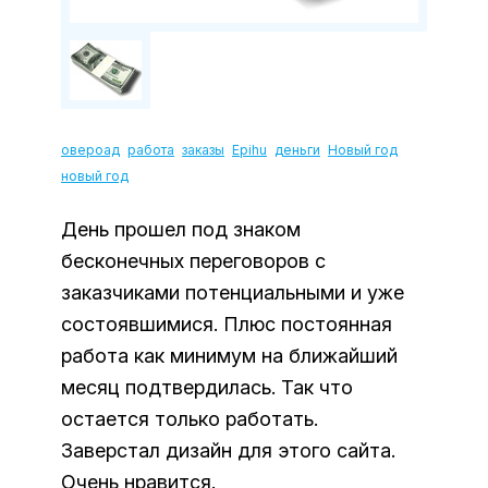
овероад
работа
заказы
Epihu
деньги
Новый год
новый год
День прошел под знаком
бесконечных переговоров с
заказчиками потенциальными и уже
состоявшимися. Плюс постоянная
работа как минимум на ближайший
месяц подтвердилась. Так что
остается только работать.
Заверстал дизайн для этого сайта.
Очень нравится.