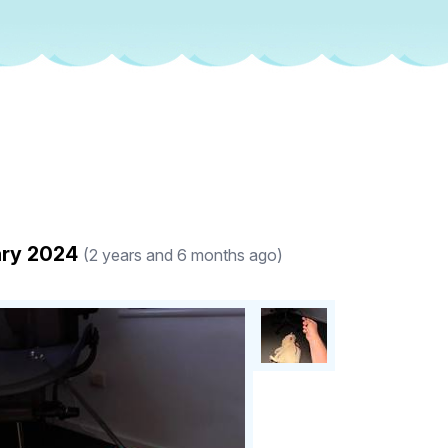
ary 2024
(2 years and 6 months ago)