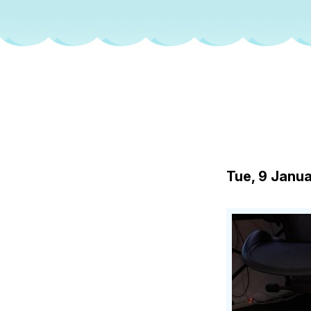
Tue, 9 Janu