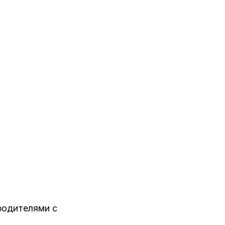
 родителями с