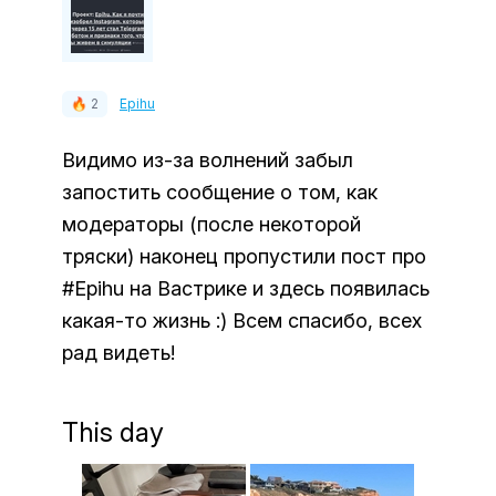
🔥 2
Epihu
Видимо из-за волнений забыл
запостить сообщение о том, как
модераторы (после некоторой
тряски) наконец пропустили пост про
#Epihu на Вастрике и здесь появилась
какая-то жизнь :) Всем спасибо, всех
рад видеть!
This day