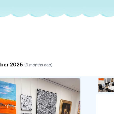
ober 2025
(9 months ago)