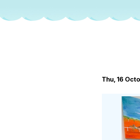
Thu, 16 Oct