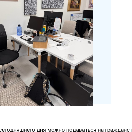
 сегодняшнего дня можно подаваться на гражданст