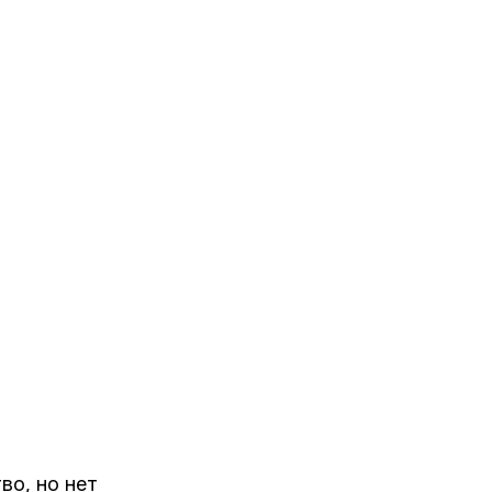
во, но нет