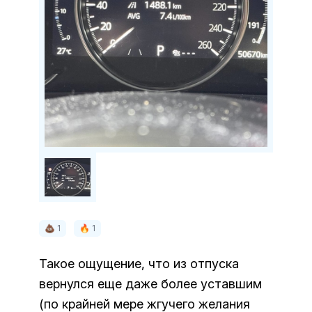
💩 1
🔥 1
Такое ощущение, что из отпуска
вернулся еще даже более уставшим
(по крайней мере жгучего желания