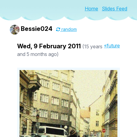
Home
Slides Feed
Bessie024
random
Wed, 9 February 2011
«future
(15 years
and 5 months ago)