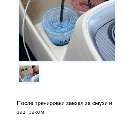
После тренировки заехал за смузи и
завтраком