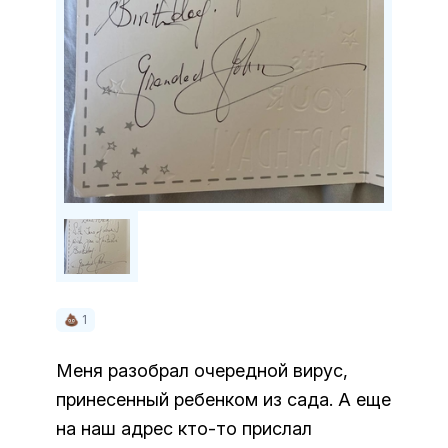
💩 1
Меня разобрал очередной вирус,
принесенный ребенком из сада. А еще
на наш адрес кто-то прислал