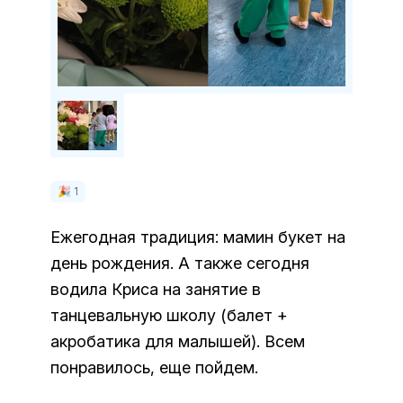
🎉 1
Ежегодная традиция: мамин букет на
день рождения. А также сегодня
водила Криса на занятие в
танцевальную школу (балет +
акробатика для малышей). Всем
понравилось, еще пойдем.