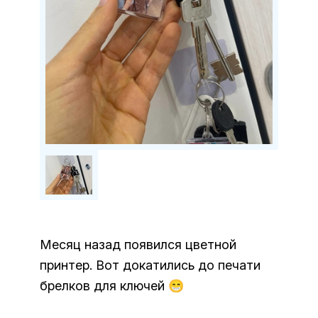
Месяц назад появился цветной
принтер. Вот докатились до печати
брелков для ключей 😁