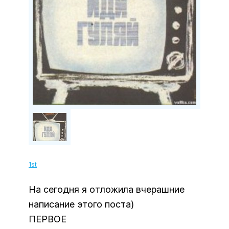
1st
На сегодня я отложила вчерашние
написание этого поста)
ПЕРВОЕ