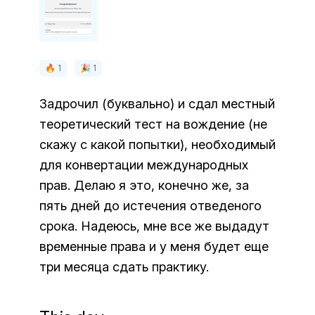
🔥 1
🎉 1
Задрочил (буквально) и сдал местный
теоретический тест на вождение (не
скажу с какой попытки), необходимый
для конвертации международных
прав. Делаю я это, конечно же, за
пять дней до истечения отведеного
срока. Надеюсь, мне все же выдадут
временные права и у меня будет еще
три месяца сдать практику.