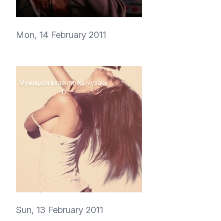
Mon, 14 February 2011
Мужицкая валентинка, чуваки
:D
vedmich
Sun, 13 February 2011