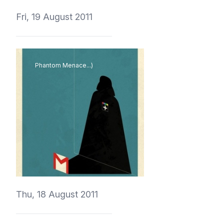
Fri, 19 August 2011
Phantom Menace...)
vedmich
Thu, 18 August 2011