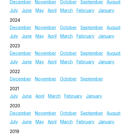
December
November
October
September
August
July
June
May
April
March
February
January
2024
December
November
October
September
August
July
June
May
April
March
February
January
2023
December
November
October
September
August
July
June
May
April
March
February
January
2022
December
November
October
September
2021
July
June
April
March
February
January
2020
December
November
October
September
August
July
June
May
April
March
February
January
2019