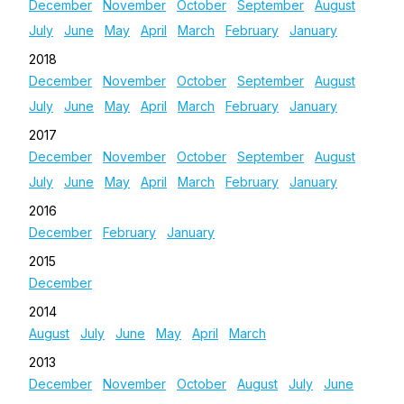
December
November
October
September
August
July
June
May
April
March
February
January
2018
December
November
October
September
August
July
June
May
April
March
February
January
2017
December
November
October
September
August
July
June
May
April
March
February
January
2016
December
February
January
2015
December
2014
August
July
June
May
April
March
2013
December
November
October
August
July
June