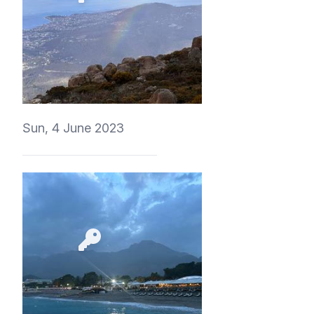
4Eki
Sun, 4 June 2023