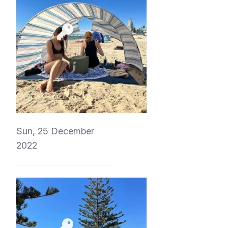
4Eki
Sun, 25 December
2022