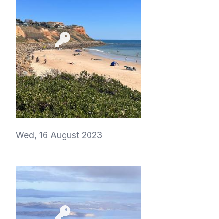
4Eki
Wed, 16 August 2023