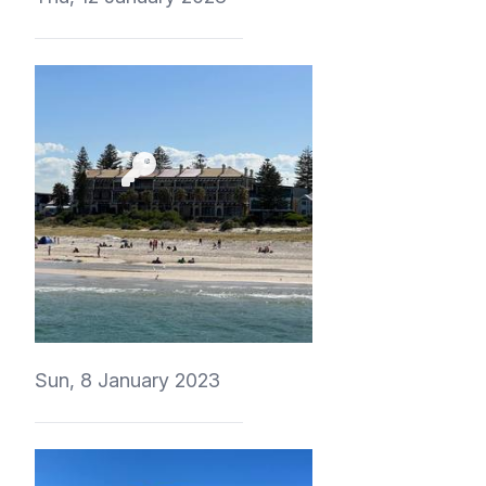
4Eki
Sun, 8 January 2023