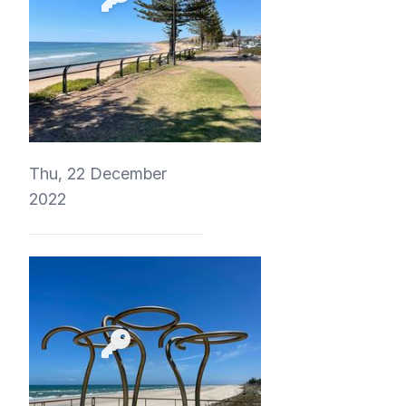
4Eki
Thu, 22 December
2022