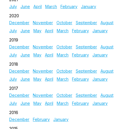
July
June
April
March
February
January
2020
December
November
October
September
August
July
June
May
April
March
February
January
2019
December
November
October
September
August
July
June
May
April
March
February
January
2018
December
November
October
September
August
July
June
May
April
March
February
January
2017
December
November
October
September
August
July
June
May
April
March
February
January
2016
December
February
January
2015