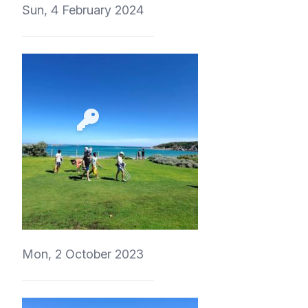
Sun, 4 February 2024
4Eki
Mon, 2 October 2023