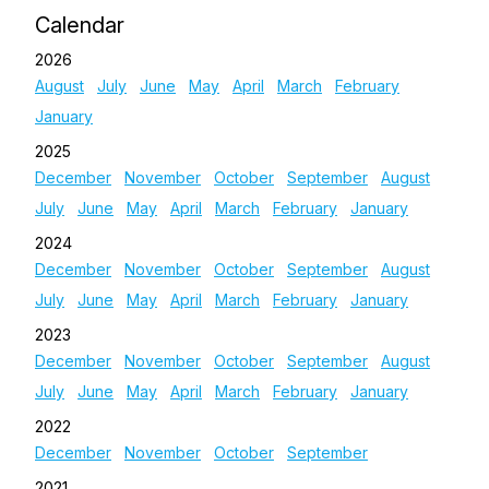
Calendar
2026
August
July
June
May
April
March
February
January
2025
December
November
October
September
August
July
June
May
April
March
February
January
2024
December
November
October
September
August
July
June
May
April
March
February
January
2023
December
November
October
September
August
July
June
May
April
March
February
January
2022
December
November
October
September
2021